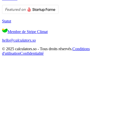
Statut
Membre de Stripe Climat
hello@calculators.so
©
2025
calculators.so -
Tous droits réservés
.
Conditions
d'utilisation
Confidentialité