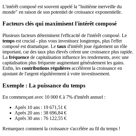
L'intérêt composé est souvent appelé la "huitième merveille du
monde" en raison de son potentiel de croissance exponentielle.
Facteurs clés qui maximisent l'intérêt composé
Plusieurs facteurs déterminent l'efficacité de l'intérêt composé. Le
temps
est crucial - plus vous investissez longtemps, plus l'effet
composé est dramatique. Le
taux
d'intérêt joue également un rôle
important, car des taux plus élevés créent une croissance plus rapide.
La
fréquence
de capitalisation influence les rendements, avec une
capitalisation plus fréquente augmentant généralement les gains.
Enfin, les
contributions régulières
accélèrent la croissance en
ajoutant de l'argent régulièrement à votre investissement.
Exemple : La puissance du temps
En commençant avec 10 000 € à 7% d'intérêt annuel :
Après 10 ans : 19 671,51 €
Après 20 ans : 38 696,84 €
Après 30 ans : 76 122,55 €
Remarquez comment la croissance s'accélère au fil du temps !