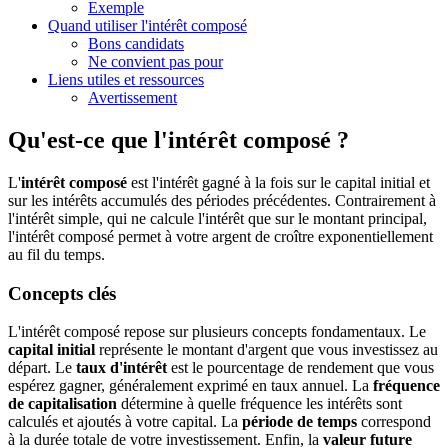
Exemple
Quand utiliser l'intérêt composé
Bons candidats
Ne convient pas pour
Liens utiles et ressources
Avertissement
Qu'est-ce que l'intérêt composé ?
L'
intérêt composé
est l'intérêt gagné à la fois sur le capital initial et
sur les intérêts accumulés des périodes précédentes. Contrairement à
l'intérêt simple, qui ne calcule l'intérêt que sur le montant principal,
l'intérêt composé permet à votre argent de croître exponentiellement
au fil du temps.
Concepts clés
L'intérêt composé repose sur plusieurs concepts fondamentaux. Le
capital initial
représente le montant d'argent que vous investissez au
départ. Le
taux d'intérêt
est le pourcentage de rendement que vous
espérez gagner, généralement exprimé en taux annuel. La
fréquence
de capitalisation
détermine à quelle fréquence les intérêts sont
calculés et ajoutés à votre capital. La
période de temps
correspond
à la durée totale de votre investissement. Enfin, la
valeur future