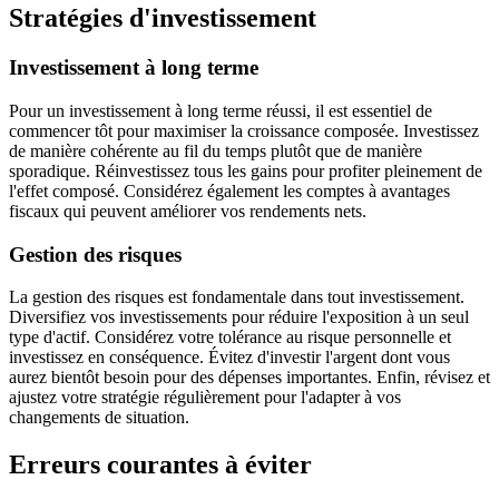
Stratégies d'investissement
Investissement à long terme
Pour un investissement à long terme réussi, il est essentiel de
commencer tôt pour maximiser la croissance composée. Investissez
de manière cohérente au fil du temps plutôt que de manière
sporadique. Réinvestissez tous les gains pour profiter pleinement de
l'effet composé. Considérez également les comptes à avantages
fiscaux qui peuvent améliorer vos rendements nets.
Gestion des risques
La gestion des risques est fondamentale dans tout investissement.
Diversifiez vos investissements pour réduire l'exposition à un seul
type d'actif. Considérez votre tolérance au risque personnelle et
investissez en conséquence. Évitez d'investir l'argent dont vous
aurez bientôt besoin pour des dépenses importantes. Enfin, révisez et
ajustez votre stratégie régulièrement pour l'adapter à vos
changements de situation.
Erreurs courantes à éviter