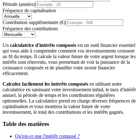
Période (années)
Fréquence de capitalisation
Contribution supplémentaire (€)
Fréquence des contributions
Un
calculatrice d'intérêts composés
est un outil financier essentiel
qui vous aide à comprendre comment vos investissements croissent
au fil du temps. Il calcule la valeur future de votre argent lorsque les
intérêts sont réinvestis, vous permettant de voir la puissance de la
croissance composée et de planifier votre avenir financier
efficacement.
Calculez facilement les intérêts composés
en utilisant notre
calculatrice en saisissant votre investissement initial, le taux d'intérêt
annuel, la période de temps et les contributions régulières
optionnelles. La calculatrice prend en charge diverses fréquences de
capitalisation et vous montrera la valeur future de votre
investissement, le total des contributions et les intérêts gagnés.
Table des matières
Qu'est-ce que l'intérêt composé ?