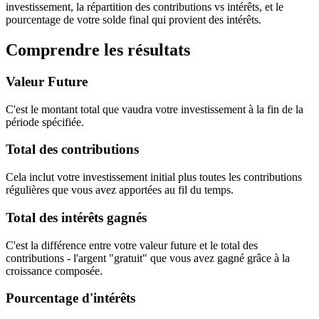
investissement, la répartition des contributions vs intérêts, et le
pourcentage de votre solde final qui provient des intérêts.
Comprendre les résultats
Valeur Future
C'est le montant total que vaudra votre investissement à la fin de la
période spécifiée.
Total des contributions
Cela inclut votre investissement initial plus toutes les contributions
régulières que vous avez apportées au fil du temps.
Total des intérêts gagnés
C'est la différence entre votre valeur future et le total des
contributions - l'argent "gratuit" que vous avez gagné grâce à la
croissance composée.
Pourcentage d'intérêts