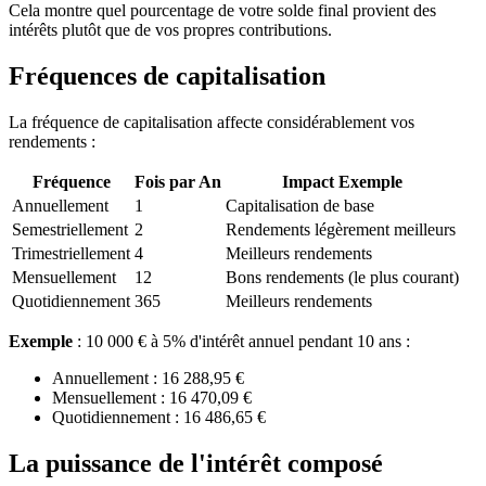
Cela montre quel pourcentage de votre solde final provient des
intérêts plutôt que de vos propres contributions.
Fréquences de capitalisation
La fréquence de capitalisation affecte considérablement vos
rendements :
Fréquence
Fois par An
Impact Exemple
Annuellement
1
Capitalisation de base
Semestriellement
2
Rendements légèrement meilleurs
Trimestriellement
4
Meilleurs rendements
Mensuellement
12
Bons rendements (le plus courant)
Quotidiennement
365
Meilleurs rendements
Exemple
: 10 000 € à 5% d'intérêt annuel pendant 10 ans :
Annuellement : 16 288,95 €
Mensuellement : 16 470,09 €
Quotidiennement : 16 486,65 €
La puissance de l'intérêt composé