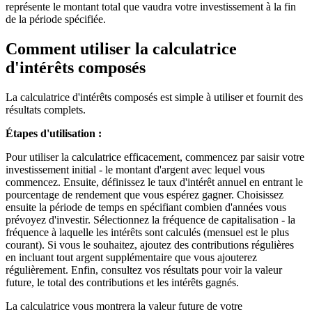
représente le montant total que vaudra votre investissement à la fin
de la période spécifiée.
Comment utiliser la calculatrice
d'intérêts composés
La calculatrice d'intérêts composés est simple à utiliser et fournit des
résultats complets.
Étapes d'utilisation :
Pour utiliser la calculatrice efficacement, commencez par saisir votre
investissement initial - le montant d'argent avec lequel vous
commencez. Ensuite, définissez le taux d'intérêt annuel en entrant le
pourcentage de rendement que vous espérez gagner. Choisissez
ensuite la période de temps en spécifiant combien d'années vous
prévoyez d'investir. Sélectionnez la fréquence de capitalisation - la
fréquence à laquelle les intérêts sont calculés (mensuel est le plus
courant). Si vous le souhaitez, ajoutez des contributions régulières
en incluant tout argent supplémentaire que vous ajouterez
régulièrement. Enfin, consultez vos résultats pour voir la valeur
future, le total des contributions et les intérêts gagnés.
La calculatrice vous montrera la valeur future de votre