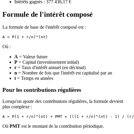
Intérêts gagnés : 377 436,17 €
Formule de l'intérêt composé
La formule de base de l'intérêt composé est :
Où :
A
= Valeur future
P
= Capital (investissement initial)
r
= Taux d'intérêt annuel (en décimal)
n
= Nombre de fois que l'intérêt est capitalisé par an
t
= Temps en années
Pour les contributions régulières
Lorsqu'on ajoute des contributions régulières, la formule devient
plus complexe :
Où
PMT
est le montant de la contribution périodique.