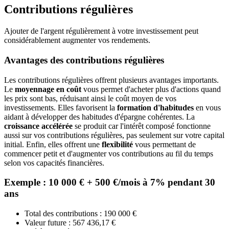
Contributions régulières
Ajouter de l'argent régulièrement à votre investissement peut
considérablement augmenter vos rendements.
Avantages des contributions régulières
Les contributions régulières offrent plusieurs avantages importants.
Le
moyennage en coût
vous permet d'acheter plus d'actions quand
les prix sont bas, réduisant ainsi le coût moyen de vos
investissements. Elles favorisent la
formation d'habitudes
en vous
aidant à développer des habitudes d'épargne cohérentes. La
croissance accélérée
se produit car l'intérêt composé fonctionne
aussi sur vos contributions régulières, pas seulement sur votre capital
initial. Enfin, elles offrent une
flexibilité
vous permettant de
commencer petit et d'augmenter vos contributions au fil du temps
selon vos capacités financières.
Exemple : 10 000 € + 500 €/mois à 7% pendant 30
ans
Total des contributions : 190 000 €
Valeur future : 567 436,17 €