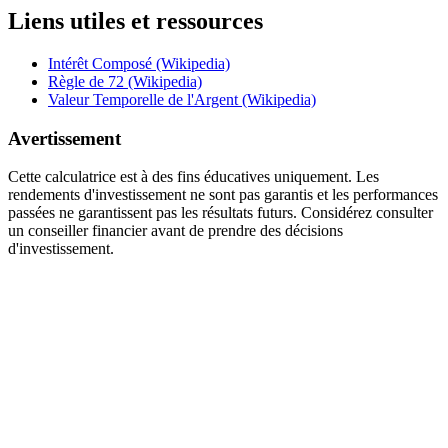
Liens utiles et ressources
Intérêt Composé (Wikipedia)
Règle de 72 (Wikipedia)
Valeur Temporelle de l'Argent (Wikipedia)
Avertissement
Cette calculatrice est à des fins éducatives uniquement. Les
rendements d'investissement ne sont pas garantis et les performances
passées ne garantissent pas les résultats futurs. Considérez consulter
un conseiller financier avant de prendre des décisions
d'investissement.