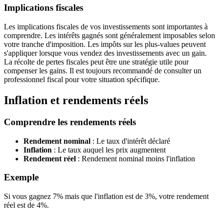
Implications fiscales
Les implications fiscales de vos investissements sont importantes à
comprendre. Les intérêts gagnés sont généralement imposables selon
votre tranche d'imposition. Les impôts sur les plus-values peuvent
s'appliquer lorsque vous vendez des investissements avec un gain.
La récolte de pertes fiscales peut être une stratégie utile pour
compenser les gains. Il est toujours recommandé de consulter un
professionnel fiscal pour votre situation spécifique.
Inflation et rendements réels
Comprendre les rendements réels
Rendement nominal
: Le taux d'intérêt déclaré
Inflation
: Le taux auquel les prix augmentent
Rendement réel
: Rendement nominal moins l'inflation
Exemple
Si vous gagnez 7% mais que l'inflation est de 3%, votre rendement
réel est de 4%.