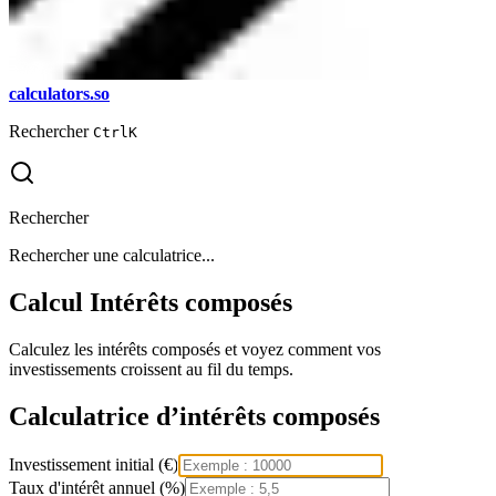
calculators.so
Rechercher
Ctrl
K
Rechercher
Rechercher une calculatrice...
Calcul Intérêts composés
Calculez les intérêts composés et voyez comment vos
investissements croissent au fil du temps.
Calculatrice d’intérêts composés
Investissement initial (€)
Taux d'intérêt annuel (%)