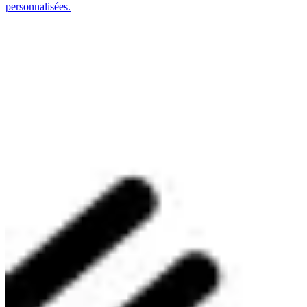
personnalisées.