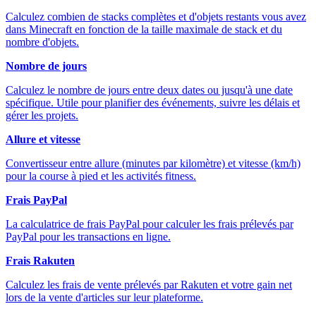
Calculez combien de stacks complètes et d'objets restants vous avez
dans Minecraft en fonction de la taille maximale de stack et du
nombre d'objets.
Nombre de jours
Calculez le nombre de jours entre deux dates ou jusqu'à une date
spécifique. Utile pour planifier des événements, suivre les délais et
gérer les projets.
Allure et vitesse
Convertisseur entre allure (minutes par kilomètre) et vitesse (km/h)
pour la course à pied et les activités fitness.
Frais PayPal
La calculatrice de frais PayPal pour calculer les frais prélevés par
PayPal pour les transactions en ligne.
Frais Rakuten
Calculez les frais de vente prélevés par Rakuten et votre gain net
lors de la vente d'articles sur leur plateforme.