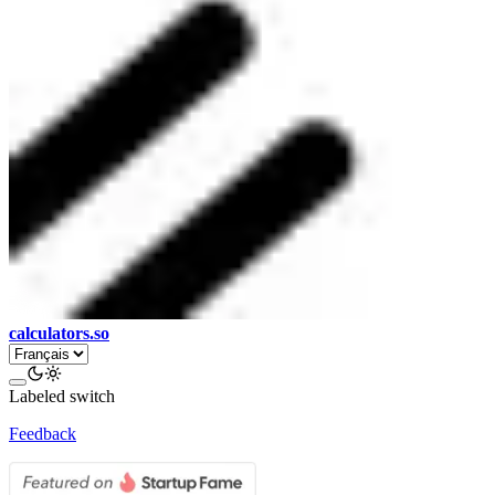
calculators.so
Labeled switch
Feedback