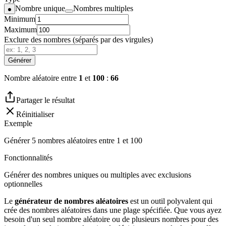
Nombre unique
Nombres multiples
Minimum
Maximum
Exclure des nombres (séparés par des virgules)
Générer
Nombre aléatoire entre
1
et
100
:
66
Partager le résultat
Réinitialiser
Exemple
Générer 5 nombres aléatoires entre 1 et 100
Fonctionnalités
Générer des nombres uniques ou multiples avec exclusions
optionnelles
Le
générateur de nombres aléatoires
est un outil polyvalent qui
crée des nombres aléatoires dans une plage spécifiée. Que vous ayez
besoin d'un seul nombre aléatoire ou de plusieurs nombres pour des