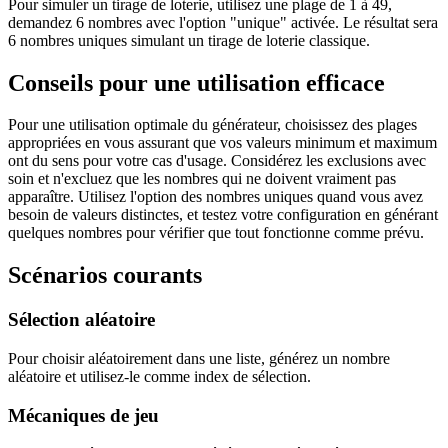
Pour simuler un tirage de loterie, utilisez une plage de 1 à 49,
demandez 6 nombres avec l'option "unique" activée. Le résultat sera
6 nombres uniques simulant un tirage de loterie classique.
Conseils pour une utilisation efficace
Pour une utilisation optimale du générateur, choisissez des plages
appropriées en vous assurant que vos valeurs minimum et maximum
ont du sens pour votre cas d'usage. Considérez les exclusions avec
soin et n'excluez que les nombres qui ne doivent vraiment pas
apparaître. Utilisez l'option des nombres uniques quand vous avez
besoin de valeurs distinctes, et testez votre configuration en générant
quelques nombres pour vérifier que tout fonctionne comme prévu.
Scénarios courants
Sélection aléatoire
Pour choisir aléatoirement dans une liste, générez un nombre
aléatoire et utilisez-le comme index de sélection.
Mécaniques de jeu