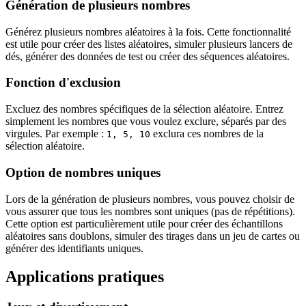
Génération de plusieurs nombres
Générez plusieurs nombres aléatoires à la fois. Cette fonctionnalité
est utile pour créer des listes aléatoires, simuler plusieurs lancers de
dés, générer des données de test ou créer des séquences aléatoires.
Fonction d'exclusion
Excluez des nombres spécifiques de la sélection aléatoire. Entrez
simplement les nombres que vous voulez exclure, séparés par des
virgules. Par exemple :
exclura ces nombres de la
1, 5, 10
sélection aléatoire.
Option de nombres uniques
Lors de la génération de plusieurs nombres, vous pouvez choisir de
vous assurer que tous les nombres sont uniques (pas de répétitions).
Cette option est particulièrement utile pour créer des échantillons
aléatoires sans doublons, simuler des tirages dans un jeu de cartes ou
générer des identifiants uniques.
Applications pratiques