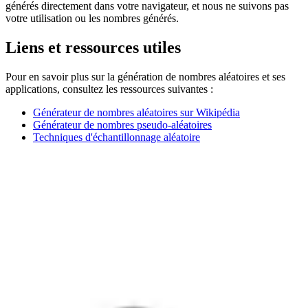
générés directement dans votre navigateur, et nous ne suivons pas
votre utilisation ou les nombres générés.
Liens et ressources utiles
Pour en savoir plus sur la génération de nombres aléatoires et ses
applications, consultez les ressources suivantes :
Générateur de nombres aléatoires sur Wikipédia
Générateur de nombres pseudo-aléatoires
Techniques d'échantillonnage aléatoire