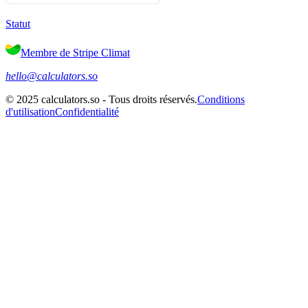
Statut
Membre de Stripe Climat
hello@calculators.so
©
2025
calculators.so -
Tous droits réservés
.
Conditions
d'utilisation
Confidentialité