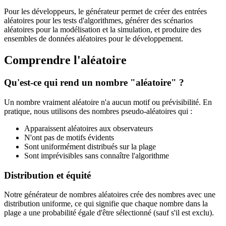
Pour les développeurs, le générateur permet de créer des entrées
aléatoires pour les tests d'algorithmes, générer des scénarios
aléatoires pour la modélisation et la simulation, et produire des
ensembles de données aléatoires pour le développement.
Comprendre l'aléatoire
Qu'est-ce qui rend un nombre "aléatoire" ?
Un nombre vraiment aléatoire n'a aucun motif ou prévisibilité. En
pratique, nous utilisons des nombres pseudo-aléatoires qui :
Apparaissent aléatoires aux observateurs
N'ont pas de motifs évidents
Sont uniformément distribués sur la plage
Sont imprévisibles sans connaître l'algorithme
Distribution et équité
Notre générateur de nombres aléatoires crée des nombres avec une
distribution uniforme, ce qui signifie que chaque nombre dans la
plage a une probabilité égale d'être sélectionné (sauf s'il est exclu).