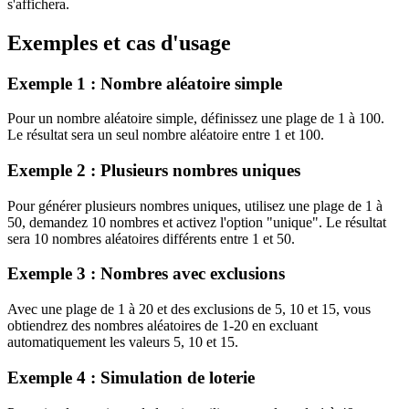
s'affichera.
Exemples et cas d'usage
Exemple 1 : Nombre aléatoire simple
Pour un nombre aléatoire simple, définissez une plage de 1 à 100.
Le résultat sera un seul nombre aléatoire entre 1 et 100.
Exemple 2 : Plusieurs nombres uniques
Pour générer plusieurs nombres uniques, utilisez une plage de 1 à
50, demandez 10 nombres et activez l'option "unique". Le résultat
sera 10 nombres aléatoires différents entre 1 et 50.
Exemple 3 : Nombres avec exclusions
Avec une plage de 1 à 20 et des exclusions de 5, 10 et 15, vous
obtiendrez des nombres aléatoires de 1-20 en excluant
automatiquement les valeurs 5, 10 et 15.
Exemple 4 : Simulation de loterie