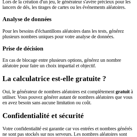
Lors de la création d'un jeu, le générateur s'avère précieux pour les
lancers de dés, les tirages de cartes ou les événements aléatoires.
Analyse de données
Pour les besoins d'échantillons aléatoires dans les tests, générez
plusieurs nombres uniques pour votre analyse de données.
Prise de décision
En cas de blocage entre plusieurs options, générez un nombre
aléatoire pour faire un choix impartial et objectif.
La calculatrice est-elle gratuite ?
Oui, le générateur de nombres aléatoires est complètement
gratuit
à
utiliser. Vous pouvez générer autant de nombres aléatoires que vous
en avez besoin sans aucune limitation ou coût.
Confidentialité et sécurité
Votre confidentialité est garantie car vos entrées et nombres générés
ne sont pas stockés sur nos serveurs. Les nombres aléatoires sont