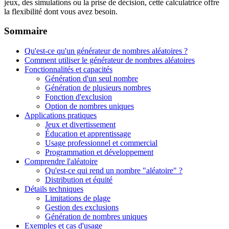
jeux, des simulations ou la prise de décision, cette calculatrice offre
la flexibilité dont vous avez besoin.
Sommaire
Qu'est-ce qu'un générateur de nombres aléatoires ?
Comment utiliser le générateur de nombres aléatoires
Fonctionnalités et capacités
Génération d'un seul nombre
Génération de plusieurs nombres
Fonction d'exclusion
Option de nombres uniques
Applications pratiques
Jeux et divertissement
Éducation et apprentissage
Usage professionnel et commercial
Programmation et développement
Comprendre l'aléatoire
Qu'est-ce qui rend un nombre "aléatoire" ?
Distribution et équité
Détails techniques
Limitations de plage
Gestion des exclusions
Génération de nombres uniques
Exemples et cas d'usage