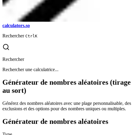
calculators.so
Rechercher
Ctrl
K
Rechercher
Rechercher une calculatrice...
Générateur de nombres aléatoires (tirage
au sort)
Générez des nombres aléatoires avec une plage personnalisable, des
exclusions et des options pour des nombres uniques ou multiples.
Générateur de nombres aléatoires
Type