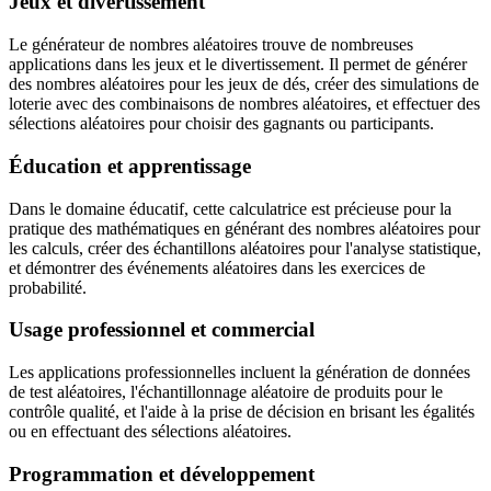
Jeux et divertissement
Le générateur de nombres aléatoires trouve de nombreuses
applications dans les jeux et le divertissement. Il permet de générer
des nombres aléatoires pour les jeux de dés, créer des simulations de
loterie avec des combinaisons de nombres aléatoires, et effectuer des
sélections aléatoires pour choisir des gagnants ou participants.
Éducation et apprentissage
Dans le domaine éducatif, cette calculatrice est précieuse pour la
pratique des mathématiques en générant des nombres aléatoires pour
les calculs, créer des échantillons aléatoires pour l'analyse statistique,
et démontrer des événements aléatoires dans les exercices de
probabilité.
Usage professionnel et commercial
Les applications professionnelles incluent la génération de données
de test aléatoires, l'échantillonnage aléatoire de produits pour le
contrôle qualité, et l'aide à la prise de décision en brisant les égalités
ou en effectuant des sélections aléatoires.
Programmation et développement