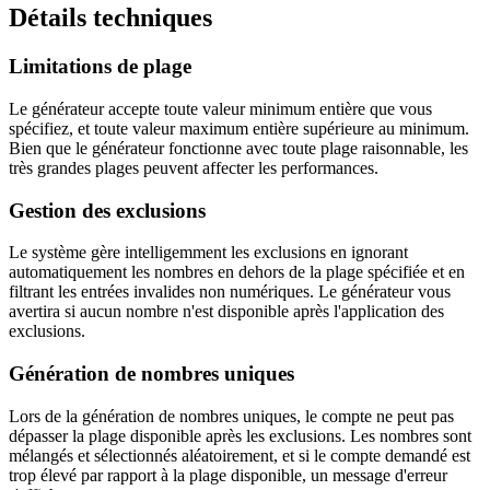
Détails techniques
Limitations de plage
Le générateur accepte toute valeur minimum entière que vous
spécifiez, et toute valeur maximum entière supérieure au minimum.
Bien que le générateur fonctionne avec toute plage raisonnable, les
très grandes plages peuvent affecter les performances.
Gestion des exclusions
Le système gère intelligemment les exclusions en ignorant
automatiquement les nombres en dehors de la plage spécifiée et en
filtrant les entrées invalides non numériques. Le générateur vous
avertira si aucun nombre n'est disponible après l'application des
exclusions.
Génération de nombres uniques
Lors de la génération de nombres uniques, le compte ne peut pas
dépasser la plage disponible après les exclusions. Les nombres sont
mélangés et sélectionnés aléatoirement, et si le compte demandé est
trop élevé par rapport à la plage disponible, un message d'erreur