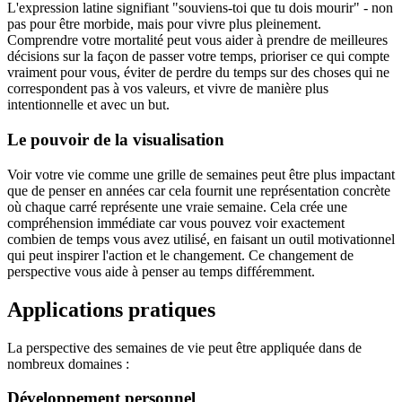
L'expression latine signifiant "souviens-toi que tu dois mourir" - non
pas pour être morbide, mais pour vivre plus pleinement.
Comprendre votre mortalité peut vous aider à prendre de meilleures
décisions sur la façon de passer votre temps, prioriser ce qui compte
vraiment pour vous, éviter de perdre du temps sur des choses qui ne
correspondent pas à vos valeurs, et vivre de manière plus
intentionnelle et avec un but.
Le pouvoir de la visualisation
Voir votre vie comme une grille de semaines peut être plus impactant
que de penser en années car cela fournit une représentation concrète
où chaque carré représente une vraie semaine. Cela crée une
compréhension immédiate car vous pouvez voir exactement
combien de temps vous avez utilisé, en faisant un outil motivationnel
qui peut inspirer l'action et le changement. Ce changement de
perspective vous aide à penser au temps différemment.
Applications pratiques
La perspective des semaines de vie peut être appliquée dans de
nombreux domaines :
Développement personnel