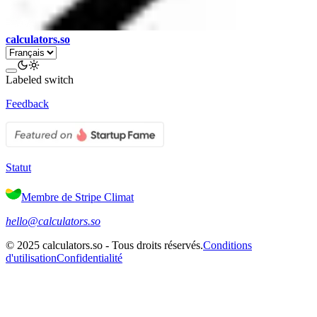
calculators.so
Labeled switch
Feedback
Statut
Membre de Stripe Climat
hello@calculators.so
©
2025
calculators.so -
Tous droits réservés
.
Conditions
d'utilisation
Confidentialité