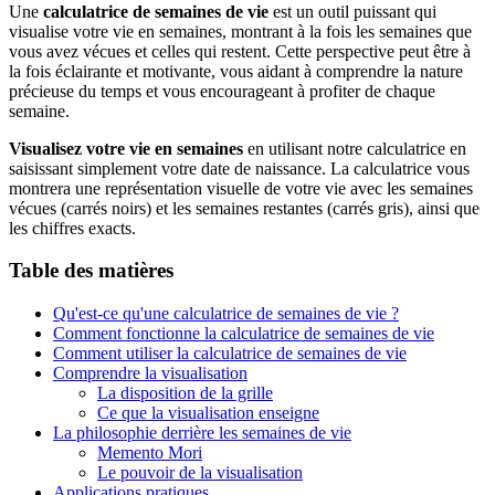
Une
calculatrice de semaines de vie
est un outil puissant qui
visualise votre vie en semaines, montrant à la fois les semaines que
vous avez vécues et celles qui restent. Cette perspective peut être à
la fois éclairante et motivante, vous aidant à comprendre la nature
précieuse du temps et vous encourageant à profiter de chaque
semaine.
Visualisez votre vie en semaines
en utilisant notre calculatrice en
saisissant simplement votre date de naissance. La calculatrice vous
montrera une représentation visuelle de votre vie avec les semaines
vécues (carrés noirs) et les semaines restantes (carrés gris), ainsi que
les chiffres exacts.
Table des matières
Qu'est-ce qu'une calculatrice de semaines de vie ?
Comment fonctionne la calculatrice de semaines de vie
Comment utiliser la calculatrice de semaines de vie
Comprendre la visualisation
La disposition de la grille
Ce que la visualisation enseigne
La philosophie derrière les semaines de vie
Memento Mori
Le pouvoir de la visualisation
Applications pratiques