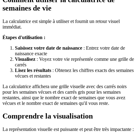
semaines de vie
La calculatrice est simple à utiliser et fournit un retour visuel
immédiat.
Étapes d'utilisation :
Saisissez votre date de naissance
: Entrez votre date de
naissance exacte
Visualisez
: Voyez votre vie représentée comme une grille de
carrés
Lisez les résultats
: Obtenez les chiffres exacts des semaines
vécues et restantes
La calculatrice affichera une grille visuelle avec des carrés noirs
pour les semaines vécues et des carrés gris pour les semaines
restantes, ainsi que le nombre exact de semaines que vous avez
vécues et le nombre exact de semaines qu'il vous reste.
Comprendre la visualisation
La représentation visuelle est puissante et peut être très impactante :