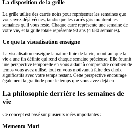
La disposition de la grille
La grille utilise des carrés noirs pour représenter les semaines que
vous avez déjà vécues, tandis que les carrés gris montrent les
semaines qu'il vous reste. Chaque carré représente une semaine de
votre vie, et la grille totale représente 90 ans (4 680 semaines).
Ce que la visualisation enseigne
La visualisation enseigne la nature finie de la vie, montrant que la
vie a une fin définie qui rend chaque semaine précieuse. Elle fournit
une perspective temporelle en vous aidant à comprendre combien de
temps vous avez utilisé, tout en vous motivant à faire des choix
significatifs avec votre temps restant. Cette perspective encourage
également la gratitude pour le temps que vous avez déjà eu.
La philosophie derrière les semaines de
vie
Ce concept est basé sur plusieurs idées importantes :
Memento Mori