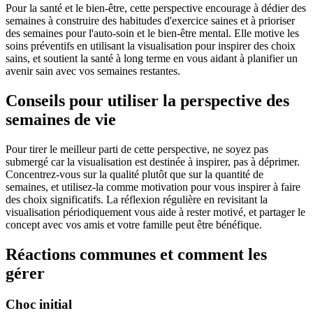
Pour la santé et le bien-être, cette perspective encourage à dédier des
semaines à construire des habitudes d'exercice saines et à prioriser
des semaines pour l'auto-soin et le bien-être mental. Elle motive les
soins préventifs en utilisant la visualisation pour inspirer des choix
sains, et soutient la santé à long terme en vous aidant à planifier un
avenir sain avec vos semaines restantes.
Conseils pour utiliser la perspective des
semaines de vie
Pour tirer le meilleur parti de cette perspective, ne soyez pas
submergé car la visualisation est destinée à inspirer, pas à déprimer.
Concentrez-vous sur la qualité plutôt que sur la quantité de
semaines, et utilisez-la comme motivation pour vous inspirer à faire
des choix significatifs. La réflexion régulière en revisitant la
visualisation périodiquement vous aide à rester motivé, et partager le
concept avec vos amis et votre famille peut être bénéfique.
Réactions communes et comment les
gérer
Choc initial