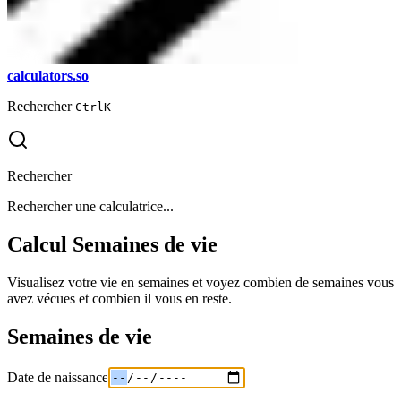
calculators.so
Rechercher
Ctrl
K
Rechercher
Rechercher une calculatrice...
Calcul Semaines de vie
Visualisez votre vie en semaines et voyez combien de semaines vous
avez vécues et combien il vous en reste.
Semaines de vie
Date de naissance