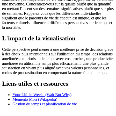
une moyenne. Concentrez-vous sur la qualité plutôt que la quantité
en mettant l'accent sur des semaines significatives plutôt que sur plus
de semaines. Rappelez-vous que les différences individuelles
signifient que le parcours de vie de chacun est unique, et que les
facteurs culturels influencent différentes perspectives sur le temps et
la mortalité.
L'impact de la visualisation
Cette perspective peut mener à une meilleure prise de décision grâce
à des choix plus intentionnels sur l'utilisation du temps, des relations
améliorées en priorisant le temps avec vos proches, une productivité
améliorée en utilisant le temps plus efficacement, une plus grande
satisfaction en vivant plus aligné avec vos valeurs personnelles, et
moins de procrastination en comprenant la nature finie du temps.
Liens utiles et ressources
Your Life in Weeks (Wait But Why)
Memento Mori (Wikipedia)
Gestion du temps et planification de vie