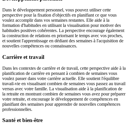
Dans le développement personnel, vous pouvez utiliser cette
perspective pour la fixation d'objectifs en planifiant ce que vous
voulez accomplir dans vos semaines restantes. Elle aide à la
formation d'habitudes en utilisant la visualisation pour motiver des
habitudes positives cohérentes. La perspective encourage également
la construction de relations en priorisant le temps avec vos proches,
et soutient l'apprentissage en dédiant des semaines à l'acquisition de
nouvelles compétences ou connaissances.
Carrière et travail
Dans les contextes de carrière et de travail, cette perspective aide à la
planification de carrière en pensant à combien de semaines vous
voulez passer dans votre carrière actuelle. Elle soutient l'équilibre
travail-vie en visualisant combien de semaines vous passez au travail
versus avec votre famille. La visualisation aide à la planification de
la retraite en montrant combien de semaines vous avez pour préparer
votre retraite, et encourage le développement de compétences en
planifiant des semaines pour apprendre de nouvelles compétences
professionnelles.
Santé et bien-être